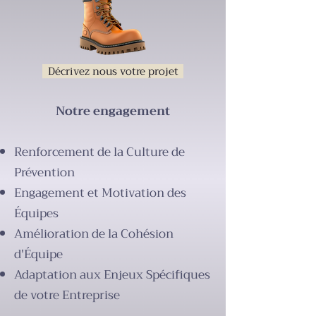
Décrivez nous votre projet
Notre engagement
Renforcement de la Culture de
Prévention
Engagement et Motivation des
Équipes
Amélioration de la Cohésion
d'Équipe
Adaptation aux Enjeux Spécifiques
de votre Entreprise